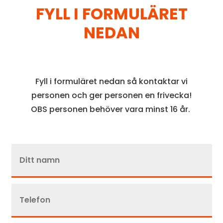
FYLL I FORMULÄRET
NEDAN
Fyll i formuläret nedan så kontaktar vi
personen och ger personen en frivecka!
OBS personen behöver vara minst 16 år.