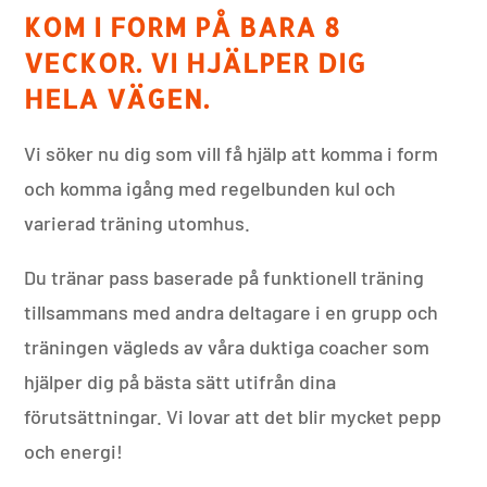
KOM I FORM PÅ BARA 8
VECKOR. VI HJÄLPER DIG
HELA VÄGEN.
Vi söker nu dig som vill få hjälp att komma i form
och komma igång med regelbunden kul och
varierad träning utomhus.
Du tränar pass baserade på funktionell träning
tillsammans med andra deltagare i en grupp och
träningen vägleds av våra duktiga coacher som
hjälper dig på bästa sätt utifrån dina
förutsättningar. Vi lovar att det blir mycket pepp
och energi!