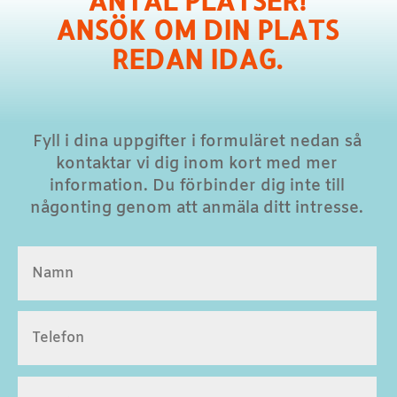
ANSÖK OM DIN PLATS
REDAN IDAG.
Fyll i dina uppgifter i formuläret nedan så
kontaktar vi dig inom kort med mer
information. Du förbinder dig inte till
någonting genom att anmäla ditt intresse.