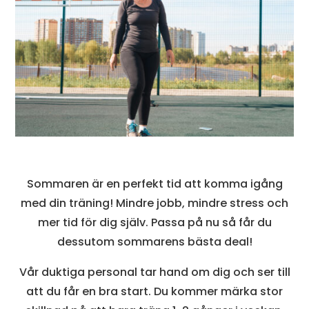
Sommaren är en perfekt tid att komma igång
med din träning! Mindre jobb, mindre stress och
mer tid för dig själv. Passa på nu så får du
dessutom sommarens bästa deal!
Vår duktiga personal tar hand om dig och ser till
att du får en bra start. Du kommer märka stor