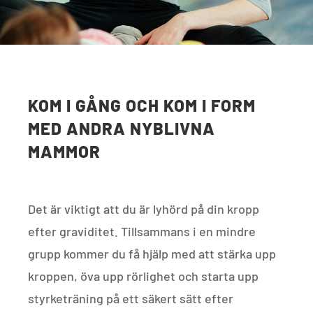
KOM I GÅNG OCH KOM I FORM
MED ANDRA NYBLIVNA
MAMMOR
Det är viktigt att du är lyhörd på din kropp
efter graviditet. Tillsammans i en mindre
grupp kommer du få hjälp med att stärka upp
kroppen, öva upp rörlighet och starta upp
styrketräning på ett säkert sätt efter