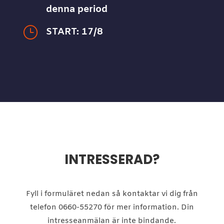
denna period
}
START: 17/8
INTRESSERAD?
Fyll i formuläret nedan så kontaktar vi dig från
telefon 0660-55270 för mer information. Din
intresseanmälan är inte bindande.