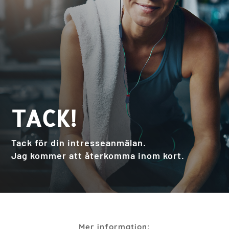
TACK!
Tack för din intresseanmälan.
Jag kommer att återkomma inom kort.
Mer information: