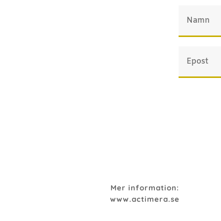
Mer information:
www.actimera.se