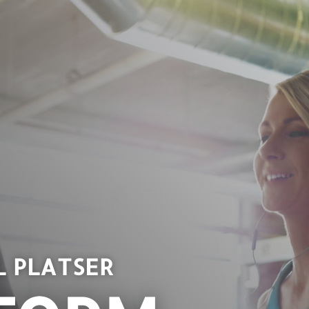
 PLATSER