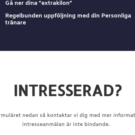
Gå ner dina “extrakilon”
Regelbunden uppföljning med din Personliga
tränare
INTRESSERAD?
formuläret nedan så kontaktar vi dig med mer informat
intresseanmälan är inte bindande.