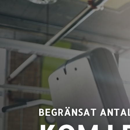
BEGRÄNSAT ANTAL