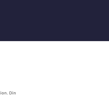
ion. Din