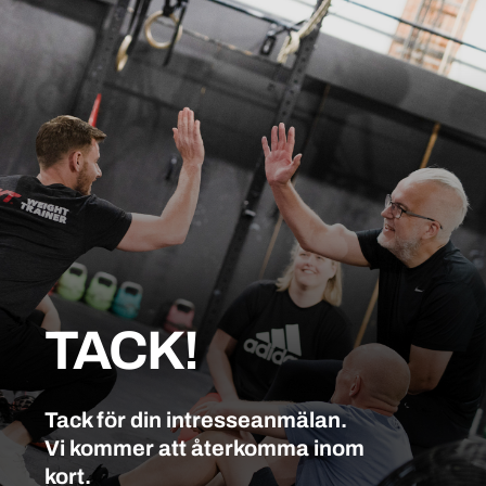
TACK!
Tack för din intresseanmälan.
Vi kommer att återkomma inom
kort.