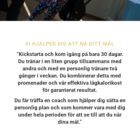
VI HJÄLPER DIG ATT NÅ DITT MÅL
“Kickstarta och kom igång på bara 30 dagar.
Du tränar i en liten grupp tillsammans med
andra och med en personlig tränare två
gånger i veckan. Du kombinerar detta med
promenader och vår effektiva lågkalorikost
för garanterat resultat.
Du får träffa en coach som hjälper dig sätta en
personlig plan och som kommer vara med dig
under hela perioden för att se till att du når
dina mål.”