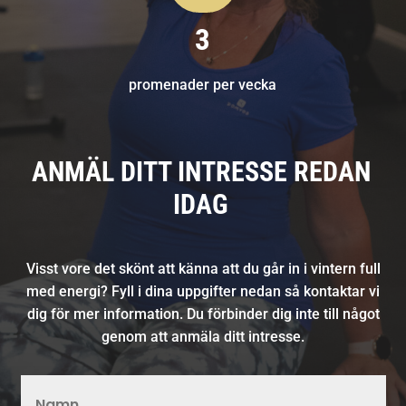
3
promenader per vecka
ANMÄL DITT INTRESSE REDAN
IDAG
Visst vore det skönt att känna att du går in i vintern full
med energi? Fyll i dina uppgifter nedan så kontaktar vi
dig för mer information. Du förbinder dig inte till något
genom att anmäla ditt intresse.