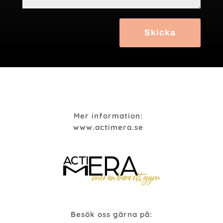
Skicka
Mer information:
www.actimera.se
Besök oss gärna på: