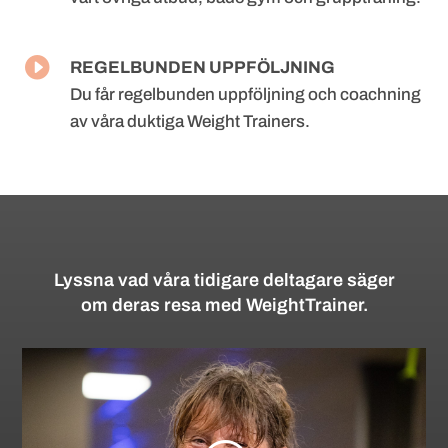

REGELBUNDEN UPPFÖLJNING
Du får regelbunden uppföljning och coachning
av våra duktiga Weight
Trainers.
Lyssna vad våra tidigare deltagare säger
om deras resa med WeightTrainer.