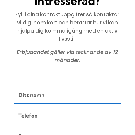
Intresserad?
Fyll i dina kontaktuppgifter så kontaktar
vi dig inom kort och berättar hur vi kan
hjälpa dig komma igång med en aktiv
livsstil.
Erbjudandet gäller vid tecknande av 12
månader.