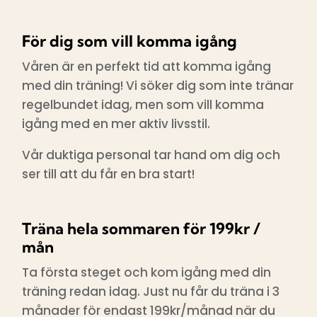
För dig som vill komma igång
Våren är en perfekt tid att komma igång
med din träning! Vi söker dig som inte tränar
regelbundet idag, men som vill komma
igång med en mer aktiv livsstil.
Vår duktiga personal tar hand om dig och
ser till att du får en bra start!
Träna hela sommaren för 199kr /
mån
Ta första steget och kom igång med din
träning redan idag. Just nu får du träna i 3
månader för endast 199kr/månad när du