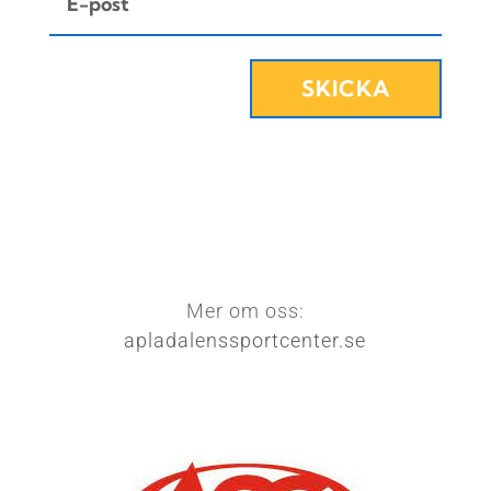
SKICKA
Mer om oss:
apladalenssportcenter.se