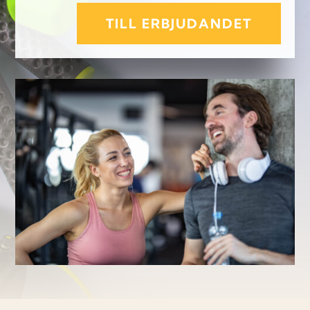
TILL ERBJUDANDET