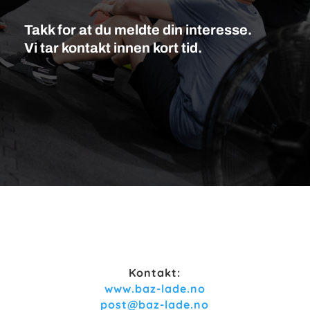
Takk for at du meldte din interesse.
Vi tar kontakt innen kort tid.
Kontakt:
www.baz-lade.no
post@baz-lade.no