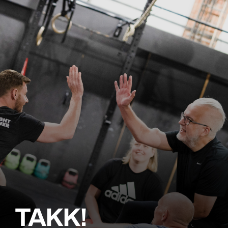
TAKK!