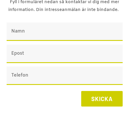
Fyll i formuläret nedan så kontaktar vi dig med mer
information. Din intresseanmälan är inte bindande.
SKICKA