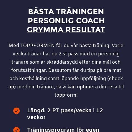
BÄSTA TRÄNINGEN
PERSONLIG COACH
GRYMMA RESULTAT
Med TOPPFORMEN får du vår bästa träning. Varje
vecka tränar har du 2 st pass med en personlig
tränare som är skräddarsydd efter dina mål och
förutsättningar. Dessutom får du tips på bra mat
och kosthållning samt löpande uppföljning (check
up) med din tränare, så vi kan optimera din resa till
toppform!
Längd: 2 PT pass/vecka i 12

veckor
Träningsprogram för egen
