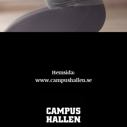
Hemsida:
www.campushallen.se