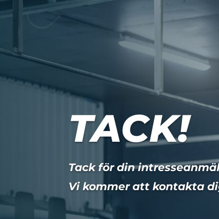
TACK!
Tack för din intresseanmä
Vi kommer att kontakta di