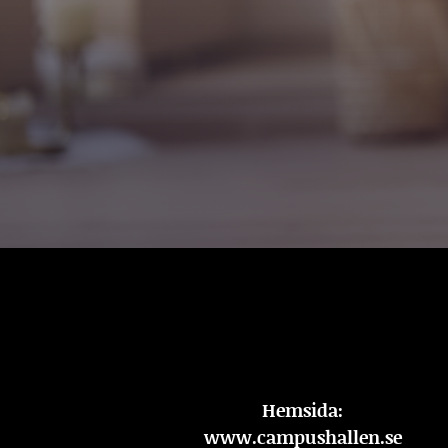
Hemsida:
www.campushallen.se