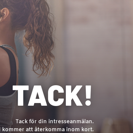
TACK!
Tack för din intresseanmälan.
i kommer att återkomma inom kort.