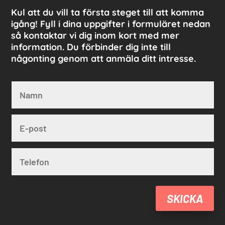
Kul att du vill ta första steget till att komma
igång! Fyll i dina uppgifter i formuläret nedan
så kontaktar vi dig inom kort med mer
information. Du förbinder dig inte till
någonting genom att anmäla ditt intresse.
SKICKA