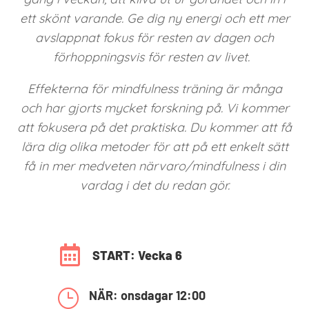
ett skönt varande. Ge dig ny energi och ett mer
avslappnat fokus för resten av dagen och
förhoppningsvis för resten av livet.
Effekterna för mindfulness träning är många
och har gjorts mycket forskning på. Vi kommer
att fokusera på det praktiska. Du kommer att få
lära dig olika metoder för att på ett enkelt sätt
få in mer medveten närvaro/mindfulness i din
vardag i det du redan gör.

START: Vecka 6
}
NÄR: onsdagar 12:00