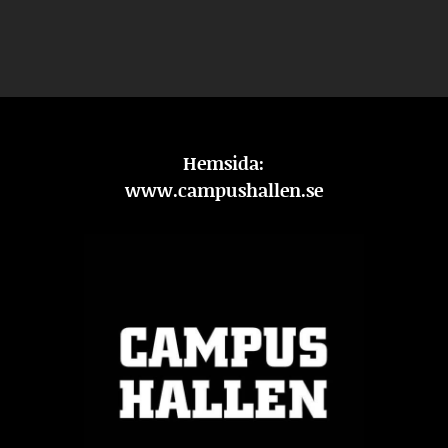
Hemsida:
www.campushallen.se