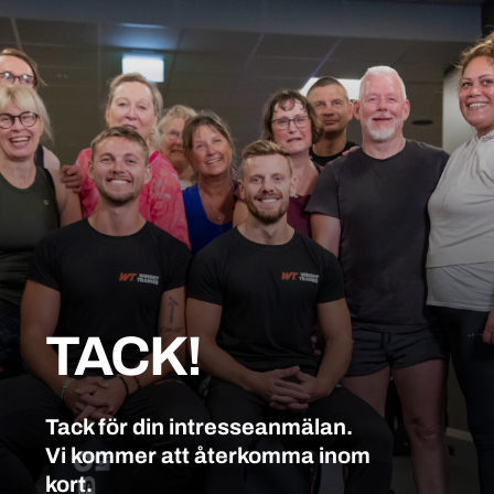
TACK!
Tack för din intresseanmälan.
Vi kommer att återkomma inom
kort.