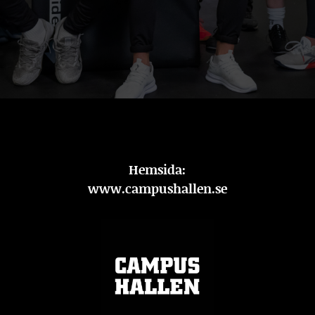
Hemsida:
www.campushallen.se