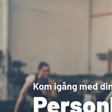
Kom igång med din
Person