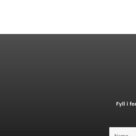
Fyll i 