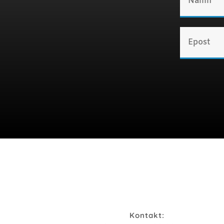
Kontakt: