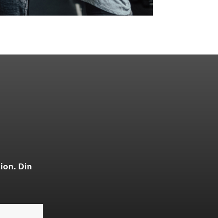
ion. Din