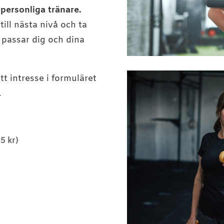
 personliga tränare.
till nästa nivå och ta
 passar dig och dina
tt intresse i formuläret
.
5 kr)