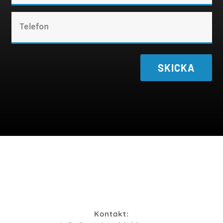
SKICKA
Kontakt: