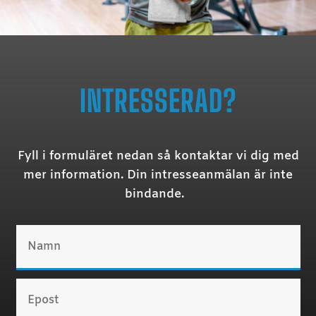
INTRESSERAD?
Fyll i formuläret nedan så kontaktar vi dig med
mer information. Din intresseanmälan är inte
bindande.