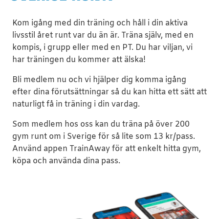
Kom igång med din träning och håll i din aktiva
livsstil året runt var du än är. Träna själv, med en
kompis, i grupp eller med en PT. Du har viljan, vi
har träningen du kommer att älska!
Bli medlem nu
och vi hjälper dig komma igång
efter dina förutsättningar så du kan hitta ett sätt att
naturligt få in träning i din vardag.
Som medlem hos oss kan du träna på över 200
gym runt om i Sverige för så lite som 13 kr/pass.
Använd appen TrainAway för att enkelt hitta gym,
köpa och använda dina pass.