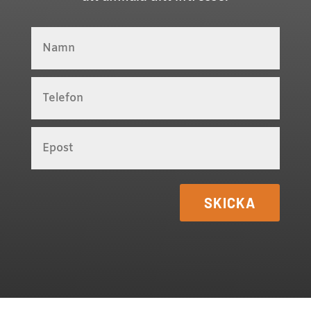
SKICKA