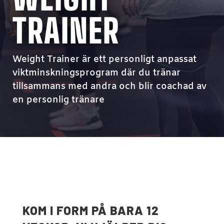
TRAINER
Weight Trainer är ett personligt anpassat
viktminskningsprogram där du tränar
tillsammans med andra och blir coachad av
en personlig tränare
KOM I FORM PÅ BARA 12