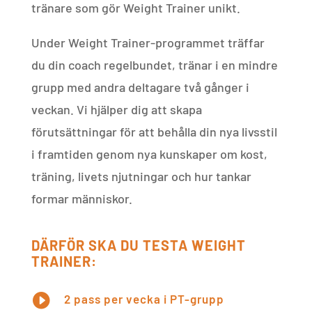
tränare som gör Weight Trainer unikt.
Under Weight Trainer-programmet träffar
du din coach regelbundet, tränar i en mindre
grupp med andra deltagare två gånger i
veckan. Vi hjälper dig att skapa
förutsättningar för att behålla din nya livsstil
i framtiden genom nya kunskaper om kost,
träning, livets njutningar och hur tankar
formar människor.
DÄRFÖR SKA DU TESTA WEIGHT
TRAINER:

2 pass per vecka i PT-grupp