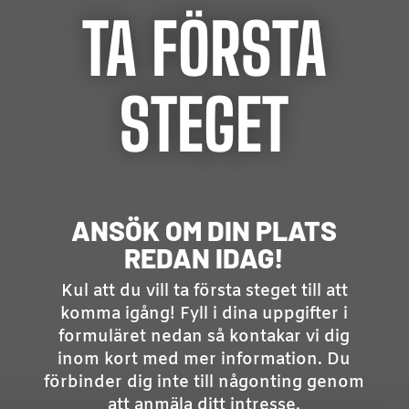
TA FÖRSTA
STEGET
ANSÖK OM DIN PLATS
REDAN IDAG!
Kul att du vill ta första steget till att
komma igång! Fyll i dina uppgifter i
formuläret nedan så kontakar vi dig
inom kort med mer information. Du
förbinder dig inte till någonting genom
att anmäla ditt intresse.