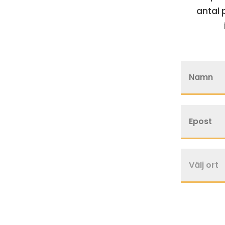
antal 