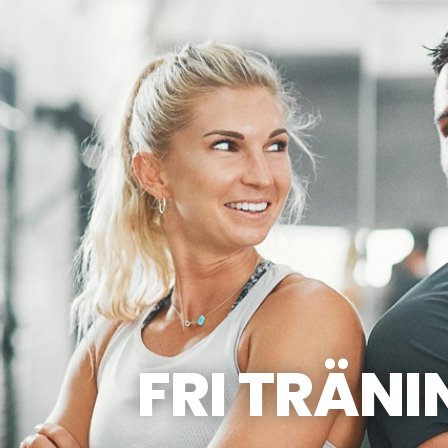
FRI TRÄNI