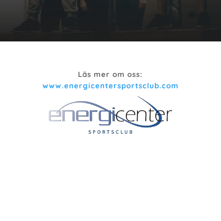
Läs mer om oss:
www.energicentersportsclub.com