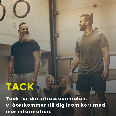
Tack
Tack för din intresseanmälan.
Vi återkommer till dig inom kort med
mer information.