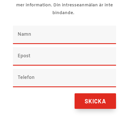
mer information. Din intresseanmälan är inte
bindande.
SKICKA