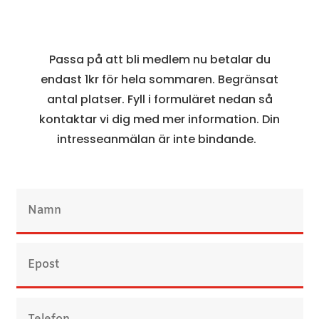
Passa på att bli medlem nu betalar du
endast 1kr för hela sommaren. Begränsat
antal platser. Fyll i formuläret nedan så
kontaktar vi dig med mer information. Din
intresseanmälan är inte bindande.