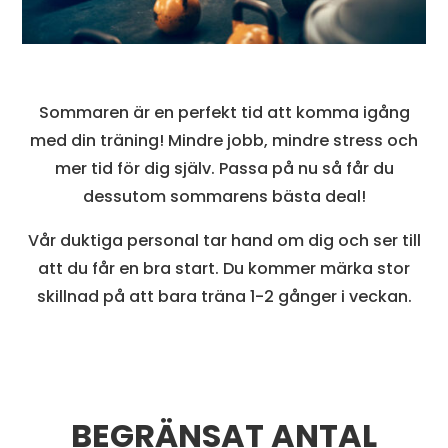
Sommaren är en perfekt tid att komma igång
med din träning! Mindre jobb, mindre stress och
mer tid för dig själv. Passa på nu så får du
dessutom sommarens bästa deal!
Vår duktiga personal tar hand om dig och ser till
att du får en bra start. Du kommer märka stor
skillnad på att bara träna 1-2 gånger i veckan.
BEGRÄNSAT ANTAL