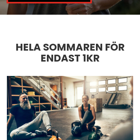
HELA SOMMAREN FÖR
ENDAST 1KR