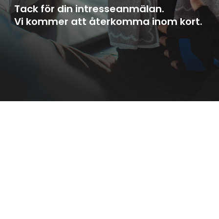
Tack för din intresseanmälan.
Vi kommer att återkomma inom kort.