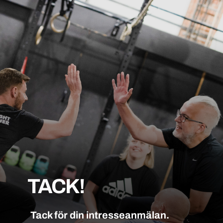
TACK!
Tack för din intresseanmälan.