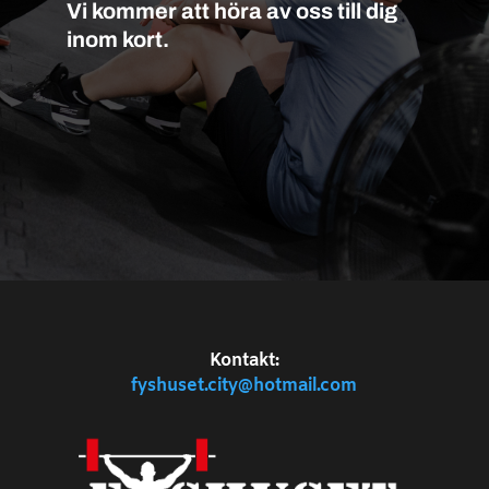
Vi kommer att höra av oss till dig
inom kort.
Kontakt:
fyshuset.city@hotmail.com