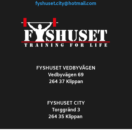
fyshuset.city@hotmail.com
FYSHUSET VEDBYVÄGEN
Vedbyvägen 69
264 37 Klippan
FYSHUSET CITY
Torggränd 3
264 35 Klippan