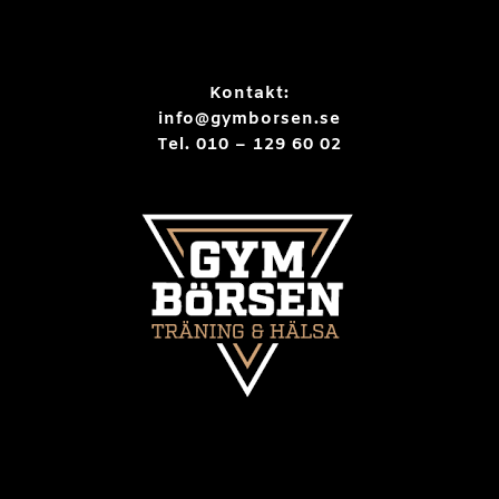
Kontakt:
info@gymborsen.se
Tel. 010 – 129 60 02