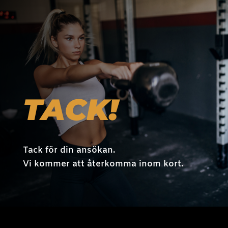
TACK!
Tack för din ansökan.
Vi kommer att återkomma inom kort.