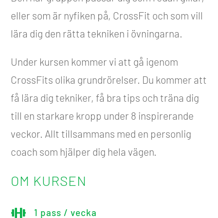
eller som är nyfiken på, CrossFit och som vill
lära dig den rätta tekniken i övningarna.
Under kursen kommer vi att gå igenom
CrossFits olika grundrörelser. Du kommer att
få lära dig tekniker, få bra tips och träna dig
till en starkare kropp under 8 inspirerande
veckor. Allt tillsammans med en personlig
coach som hjälper dig hela vägen.
OM KURSEN

1 pass / vecka