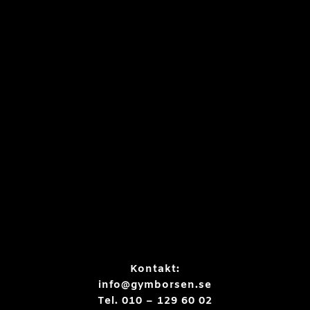
Kontakt:
info@gymborsen.se
Tel. 010 – 129 60 02