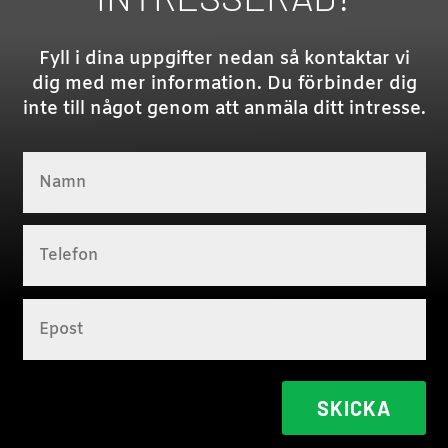
Fyll i dina uppgifter nedan så kontaktar vi
dig med mer information. Du förbinder dig
inte till något genom att anmäla ditt intresse.
SKICKA