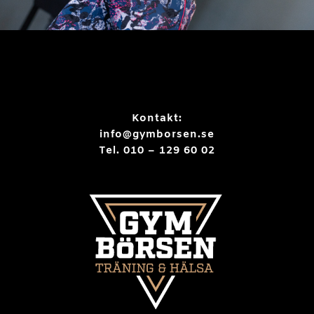
Kontakt:
info@gymborsen.se
Tel. 010 – 129 60 02