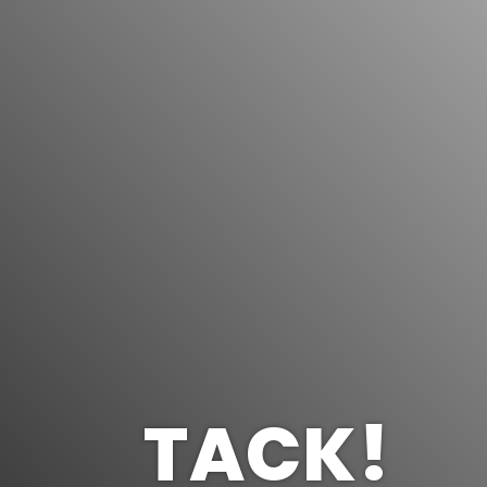
TACK!