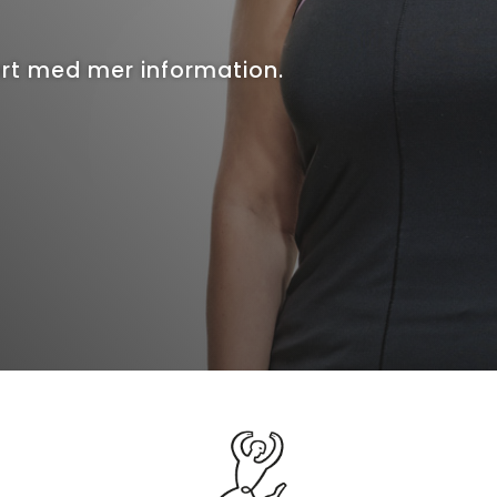
ort med mer information.