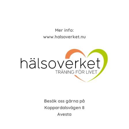
Mer info:
www.halsoverket.nu
Besök oss gärna på
Koppardalsvägen 8
Avesta