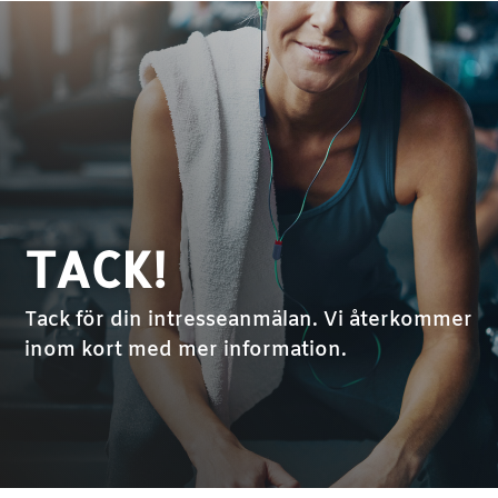
TACK!
Tack för din intresseanmälan. Vi återkommer
inom kort med mer information.