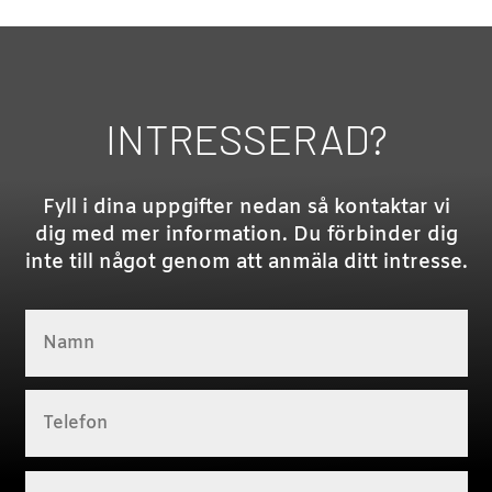
INTRESSERAD?
Fyll i dina uppgifter nedan så kontaktar vi
dig med mer information. Du förbinder dig
inte till något genom att anmäla ditt intresse.