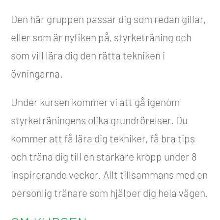
Den här gruppen passar dig som redan gillar,
eller som är nyfiken på, styrketräning och
som vill lära dig den rätta tekniken i
övningarna.
Under kursen kommer vi att gå igenom
styrketräningens olika grundrörelser. Du
kommer att få lära dig tekniker, få bra tips
och träna dig till en starkare kropp under 8
inspirerande veckor. Allt tillsammans med en
personlig tränare som hjälper dig hela vägen.