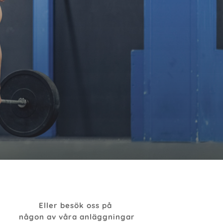
Eller besök oss på
någon av våra anläggningar