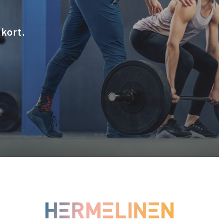
kort.