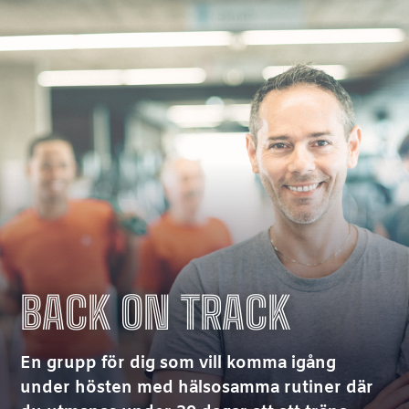
BACK ON TRACK
En grupp för dig som vill komma igång
under hösten med hälsosamma rutiner där