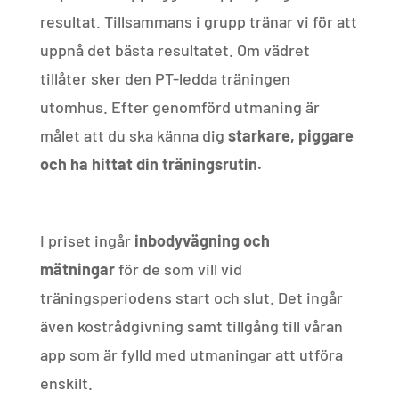
resultat. Tillsammans i grupp tränar vi för att
uppnå det bästa resultatet. Om vädret
tillåter sker den PT-ledda träningen
utomhus. Efter genomförd utmaning är
målet att du ska känna dig
starkare, piggare
och ha hittat din träningsrutin.
I priset ingår
inbodyvägning och
mätningar
för de som vill vid
träningsperiodens start och slut. Det ingår
även kostrådgivning samt tillgång till våran
app som är fylld med utmaningar att utföra
enskilt.