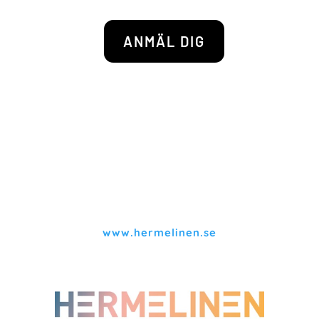
ANMÄL DIG
www.hermelinen.se