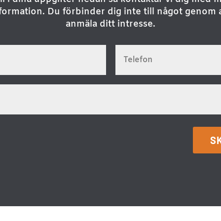
formation. Du förbinder dig inte till något genom 
anmäla ditt intresse.
S