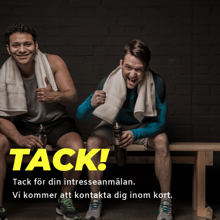
TACK!
Tack för din intresseanmälan.
Vi kommer att kontakta dig inom kort.