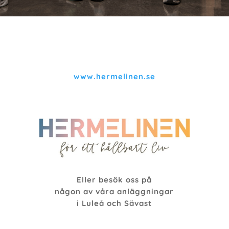
www.hermelinen.se
Eller besök oss på
någon av våra anläggningar
i Luleå och Sävast