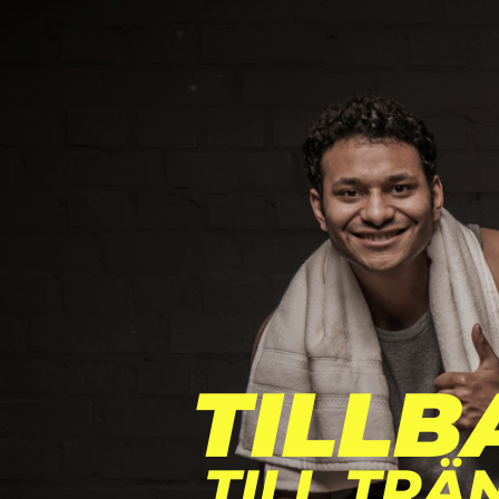
TILLB
TILL TRÄ