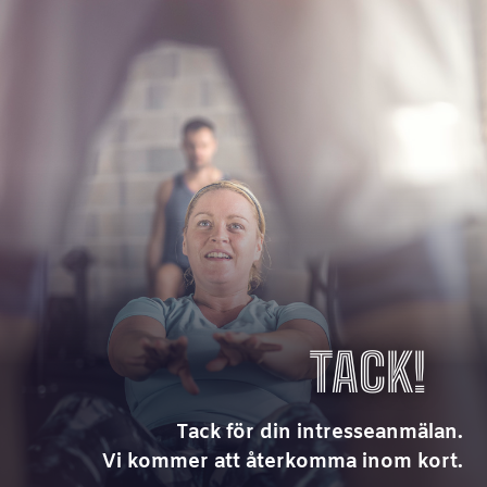
TACK!
Tack för din intresseanmälan.
Vi kommer att återkomma inom kort.