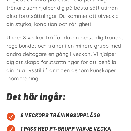
tränare som hjälper dig på bästa sätt utifrån
dina förutsättningar. Du kommer att utveckla
din styrka, kondition och rörlighet!
Under 8
veckor träffar du din personlig tränare
regelbundet och tränar i en mindre grupp med
andra deltagare en gång i veckan. Vi hjälper
dig att skapa förutsättningar för att behålla
din nya livsstil i framtiden genom kunskaper
inom träning.
Det här ingår:
8 VECKORS TRÄNINGSUPPLÄGG


1 PASS MED PT-GRUPP VARJE VECKA