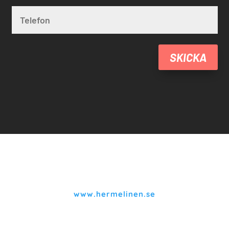
SKICKA
www.hermelinen.se