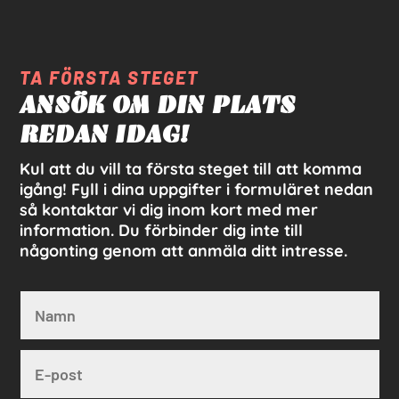
TA FÖRSTA STEGET
ANSÖK OM DIN PLATS
REDAN IDAG!
Kul att du vill ta första steget till att komma
igång! Fyll i dina uppgifter i formuläret nedan
så kontaktar vi dig inom kort med mer
information. Du förbinder dig inte till
någonting genom att anmäla ditt intresse.