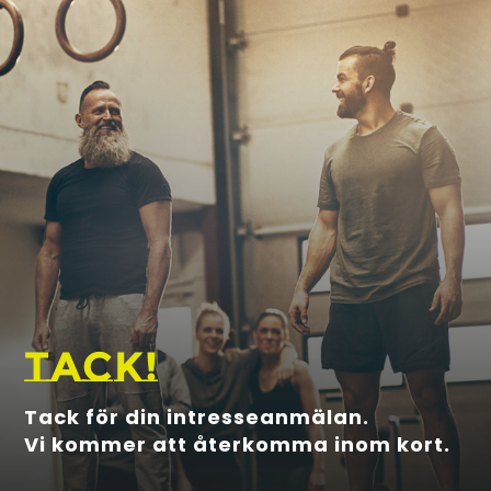
tack!
Tack för din intresseanmälan.
Vi kommer att återkomma inom kort.