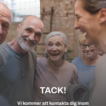
TACK!
Vi kommer att kontakta dig inom