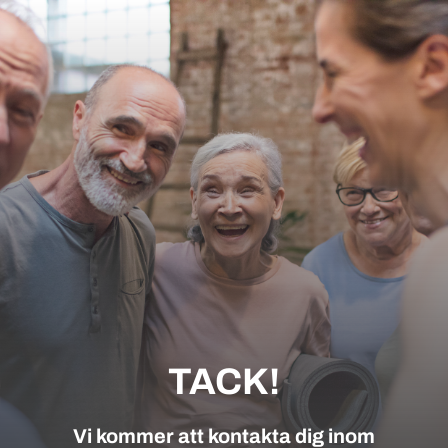
TACK!
Vi kommer att kontakta dig inom