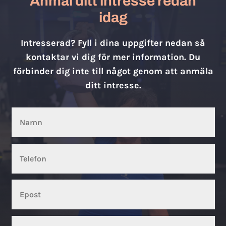
Anmäl ditt intresse redan
idag
Intresserad? Fyll i dina uppgifter nedan så
kontaktar vi dig för mer information. Du
förbinder dig inte till något genom att anmäla
ditt intresse.