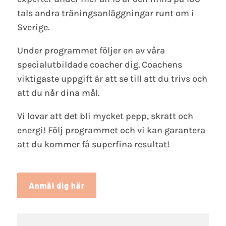
tals andra träningsanläggningar runt om i
Sverige.
Under programmet följer en av våra
specialutbildade coacher dig. Coachens
viktigaste uppgift är att se till att du trivs och
att du når dina mål.
Vi lovar att det bli mycket pepp, skratt och
energi! Följ programmet och vi kan garantera
att du kommer få superfina resultat!
Anmäl dig här