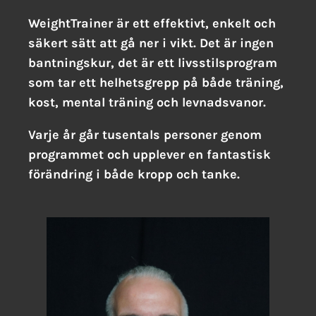
WeightTrainer är ett effektivt, enkelt och
säkert sätt att gå ner i vikt. Det är ingen
bantningskur, det är ett livsstilsprogram
som tar ett helhetsgrepp på både träning,
kost, mental träning och levnadsvanor.
Varje år går tusentals personer genom
programmet och upplever en fantastisk
förändring i både kropp och tanke.