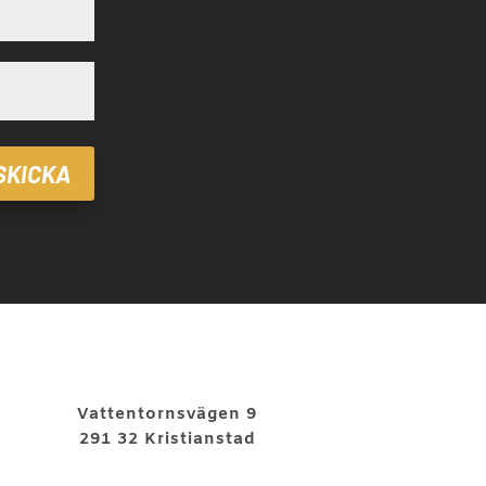
SKICKA
Vattentornsvägen 9
291 32 Kristianstad