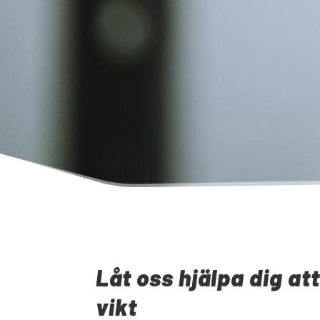
Låt oss hjälpa dig att
vikt