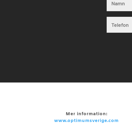
Mer information:
www.optimumsverige.com