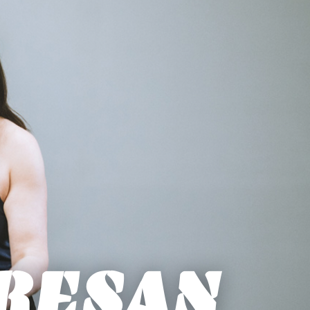
RESAN