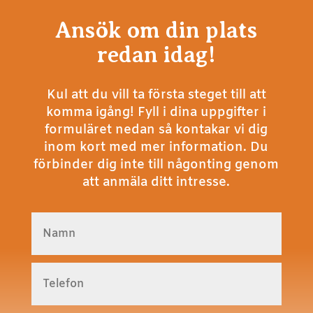
Ansök om din plats
redan idag!
Kul att du vill ta första steget till att
komma igång! Fyll i dina uppgifter i
formuläret nedan så kontakar vi dig
inom kort med mer information. Du
förbinder dig inte till någonting genom
att anmäla ditt intresse.