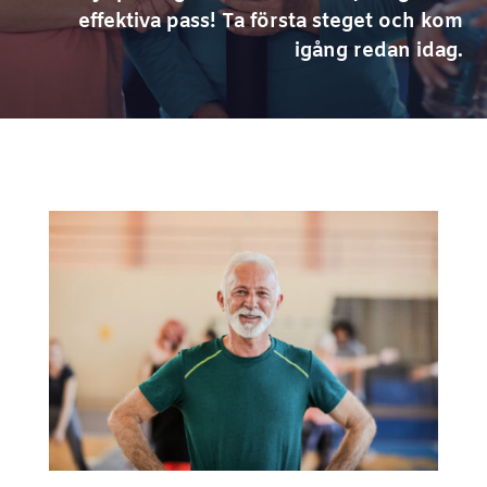
effektiva pass! Ta första steget och kom
igång redan idag.