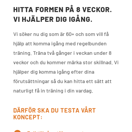
HITTA FORMEN PÅ 8 VECKOR.
VI HJÄLPER DIG IGÅNG.
Vi söker nu dig som är 60+ och som vill få
hjälp att komma igång med regelbunden
träning. Träna två gånger i veckan under 8
veckor och du kommer märka stor skillnad. Vi
hjälper dig komma igång efter dina
förutsättningar så du kan hitta ett sätt att
naturligt få in träning i din vardag.
DÄRFÖR SKA DU TESTA VÅRT
KONCEPT: