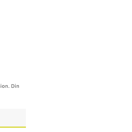
ion. Din