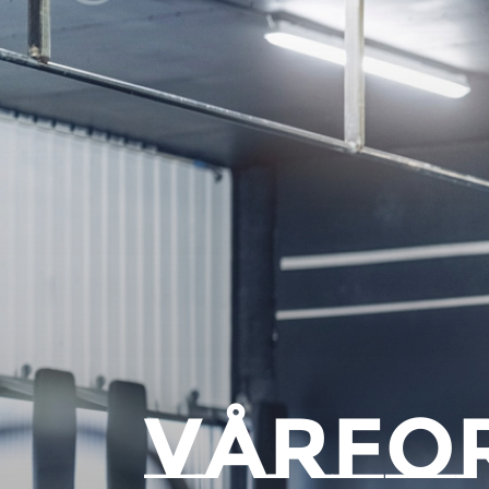
Vårfo