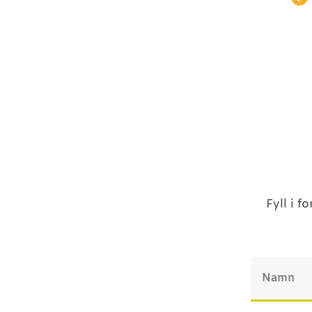
Fyll i 