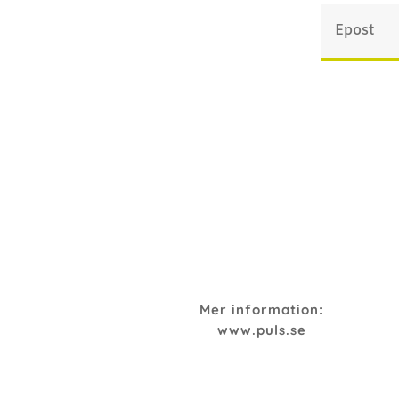
Mer information:
www.puls.se