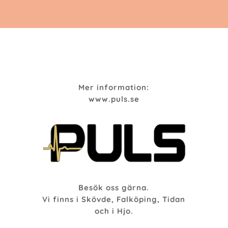
Mer information:
www.puls.se
Besök oss gärna.
Vi finns i Skövde, Falköping, Tidan
och i Hjo.