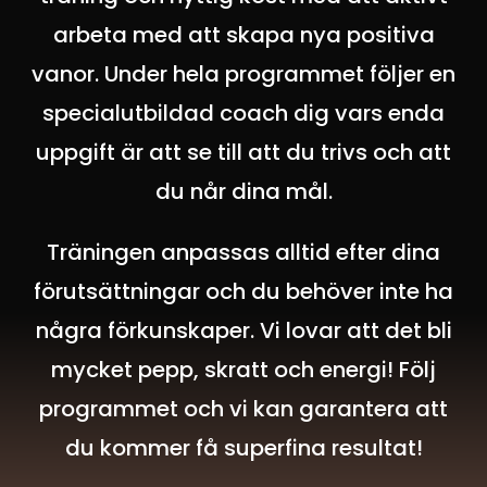
arbeta med att skapa nya positiva
vanor. Under hela programmet följer en
specialutbildad coach dig vars enda
uppgift är att se till att du trivs och att
du når dina mål.
Träningen anpassas alltid efter dina
förutsättningar och du behöver inte ha
några förkunskaper.
Vi lovar att det bli
mycket pepp, skratt och energi!
Följ
programmet och vi kan garantera att
du kommer få superfina resultat!