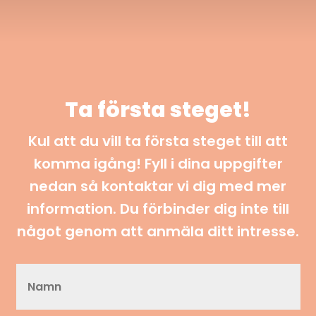
Ta första steget!
Kul att du vill ta första steget till att
komma igång! Fyll i dina uppgifter
nedan så kontaktar vi dig med mer
information. Du förbinder dig inte till
något genom att anmäla ditt intresse.